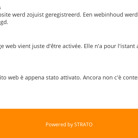
s
site werd zojuist geregistreerd. Een webinhoud werd
gd.
e web vient juste d'être activée. Elle n'a pour l'istant
ito web è appena stato attivato. Ancora non c'è conte
Powered by STRATO