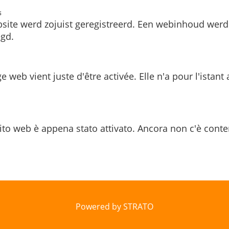
s
site werd zojuist geregistreerd. Een webinhoud werd
gd.
e web vient juste d'être activée. Elle n'a pour l'istant
ito web è appena stato attivato. Ancora non c'è conte
Powered by STRATO