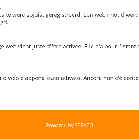
s
site werd zojuist geregistreerd. Een webinhoud werd
gd.
e web vient juste d'être activée. Elle n'a pour l'istant
ito web è appena stato attivato. Ancora non c'è conte
Powered by STRATO