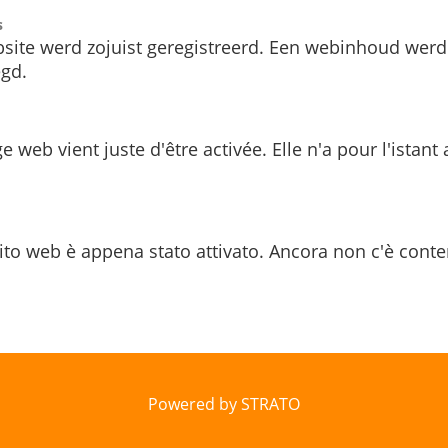
s
site werd zojuist geregistreerd. Een webinhoud werd
gd.
e web vient juste d'être activée. Elle n'a pour l'istant
ito web è appena stato attivato. Ancora non c'è conte
Powered by STRATO